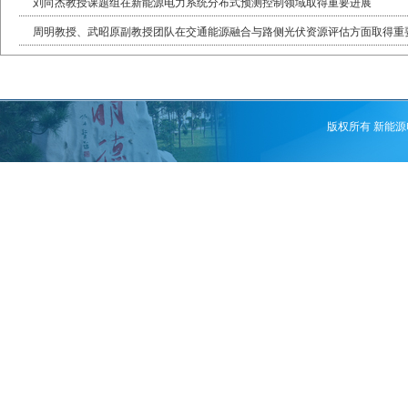
刘向杰教授课题组在新能源电力系统分布式预测控制领域取得重要进展
周明教授、武昭原副教授团队在交通能源融合与路侧光伏资源评估方面取得重
版权所有 新能