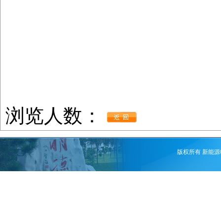
浏览人数：
版权所有 新能