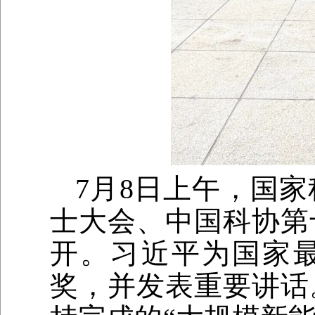
7月8日上午，国
士大会、中国科协第
开。习近平为国家
奖，并发表重要讲话