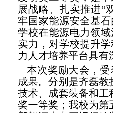
展战略、扎实推进“
牢国家能源安全基石
学校在能源电力领域
实力，对学校提升学
力人才培养平台具有
本次奖励大会，受
成果。分别是齐磊教
技术、成套装备和工
奖一等奖；我校为第