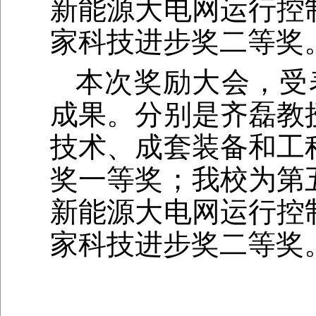
新能源大电网运行控
家科技进步奖二等奖
本次奖励大会，受
成果。分别是齐磊教
技术、成套装备和工
奖一等奖；我校为第
新能源大电网运行控
家科技进步奖二等奖