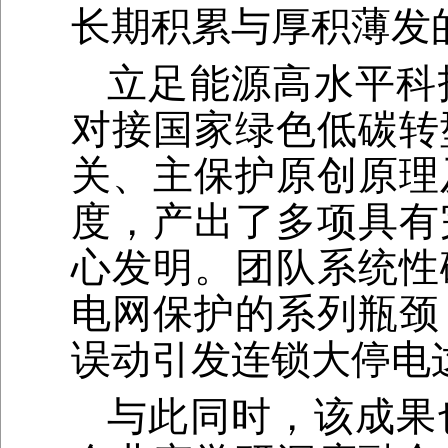
长期积累与厚积薄发
立足能源高水平科
对接国家绿色低碳转
关、主保护原创原理
度，产出了多项具有
心发明。团队系统性
电网保护的系列瓶颈
误动引发连锁大停电
与此同时，该成果