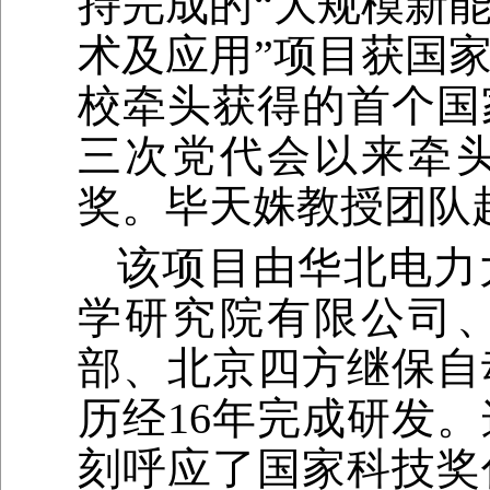
持完成的“大规模新
术及应用”项目获国
校牵头获得的首个国
三次党代会以来牵
奖。毕天姝教授团队
该项目由华北电力
学研究院有限公司
部、北京四方继保自
历经16年完成研发
刻呼应了国家科技奖