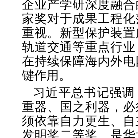
企业产学研深度融合
家奖对于成果工程化
重视。新型保护装置
轨道交通等重点行业
在持续保障海内外电
键作用。
习近平总书记强调
重器、国之利器，必
须依靠自力更生、自
发明奖二等奖，是华