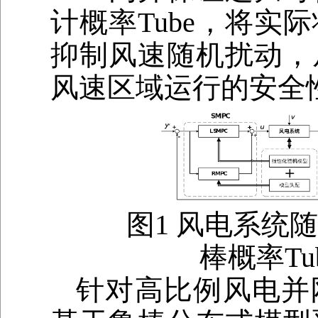
计概率Tube，将实
抑制风速随机扰动，
风速区域运行的安全
图1 风电系统
棒概率T
针对高比例风电并