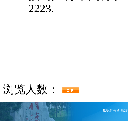
2223.
浏览人数：
版权所有 新能