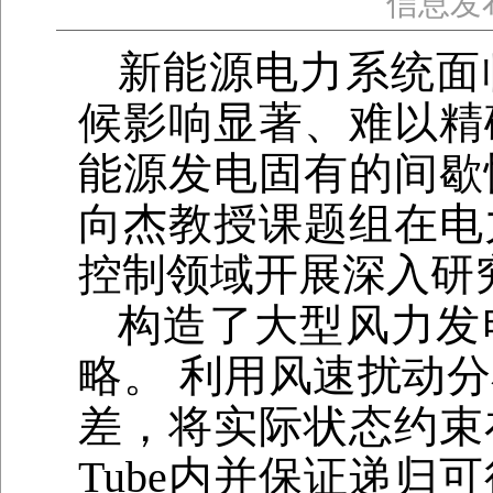
信息发
新能源电力系统面
候影响显著、难以精
能源发电固有的间歇
向杰教授课题组在电
控制领域开展深入研
构造了大型风力发
略。 利用风速扰动
差，将实际状态约束在
Tube内并保证递归