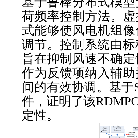
基于鲁棒分布式模型
荷频率控制方法。虚
式能够使风电机组像
调节。控制系统由标
旨在抑制风速不确定
作为反馈项纳入辅助
间的有效协调。基于S
件，证明了该RDMP
定性。