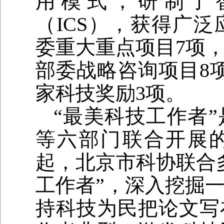
用模式，研制了
（ICS），获得广
委重大重点项目7项
部委战略咨询项目8
家科技奖励3项。
“最美科技工作者
等六部门联合开展的
起，北京市科协联合
工作者”，深入挖掘
持科技为民把论文写