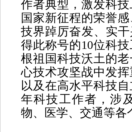
作者典型，激发科技
国家新征程的荣誉感
技界踔厉奋发、实干兴
得此称号的10位科
根祖国科技沃土的老
心技术攻坚战中发挥
以及在高水平科技自
年科技工作者，涉
物、医学、交通等各