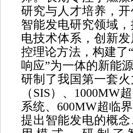
研究与人才培养，开
智能发电研究领域，
电技术体系，创新发
控理论方法，构建了
响应”为一体的新能
研制了我国第一套火
（SIS）、1000
系统、600MW超临
提出智能发电的概念