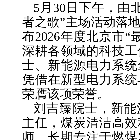
5月30日下午，由
者之歌”主场活动落
布2026年度北京市
深耕各领域的科技工
士、新能源电力系统
凭借在新型电力系统
荣膺该项荣誉。
刘吉臻院士，新能
主任，煤炭清洁高效
师。长期专注于燃煤