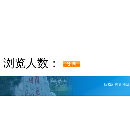
浏览人数：
版权所有 新能