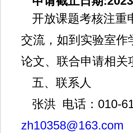
申请截止日期:202
开放课题考核注重
交流，如到实验室作
论文、联合申请相关
五、联系人
张洪 电话：010-617
zh10358@163.com