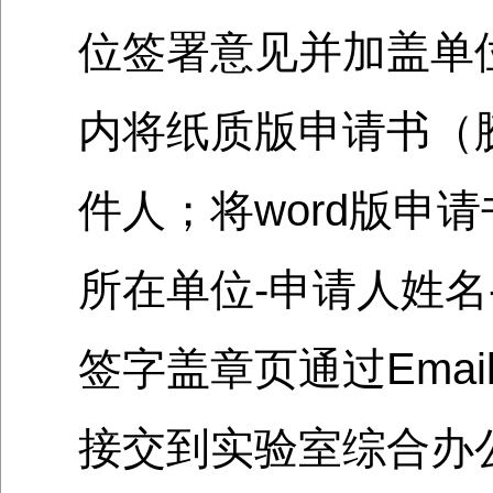
位签署意见并加盖单
内将纸质版申请书（
件人；将word版申
所在单位-申请人姓名
签字盖章页通过Ema
接交到实验室综合办公