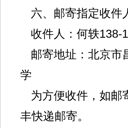
六、邮寄指定收件
收件人：何轶138-10
邮寄地址：北京市
学
为方便收件，如邮
丰快递邮寄。