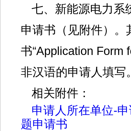
七、新能源电力系
申请书（见附件）。
书“Application For
非汉语的申请人填写
相关附件：
申请人所在单位-申
题申请书