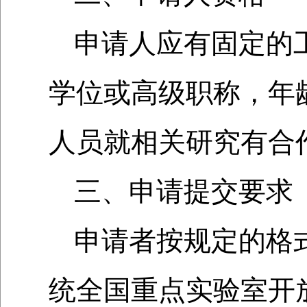
申请人应有固定的
学位或高级职称，年
人员就相关研究有合
三、申请提交要求
申请者按规定的格
统全国重点实验室开