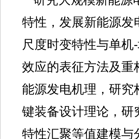
特性，发展新能源发电
尺度时变特性与单机-
效应的表征方法及重
能源发电机理，研究
键装备设计理论，研
特性汇聚等值建模与