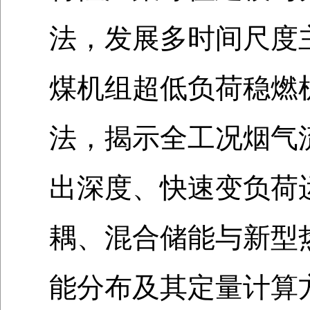
法，发展多时间尺度
煤机组超低负荷稳燃
法，揭示全工况烟气
出深度、快速变负荷
耦、混合储能与新型
能分布及其定量计算