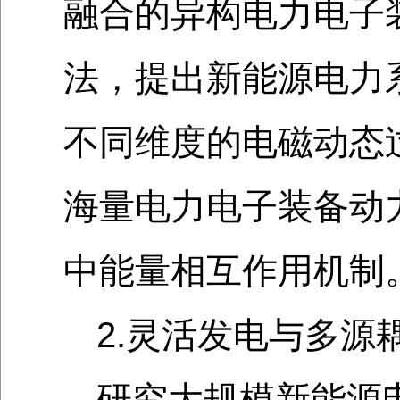
融合的异构电力电子
法，提出新能源电力系
不同维度的电磁动态
海量电力电子装备动
中能量相互作用机制
2.灵活发电与多源
研究大规模新能源