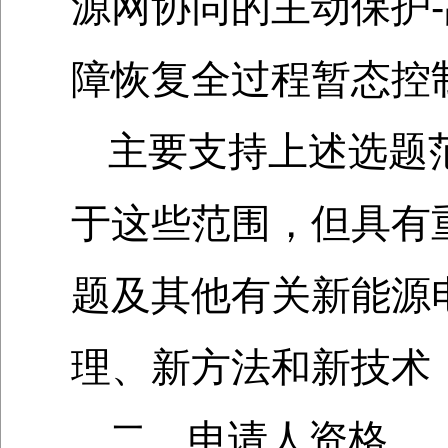
源网协同的主动保护-
障恢复全过程暂态控
主要支持上述选题
于这些范围，但具有
题及其他有关新能源
理、新方法和新技术
二、申请人资格