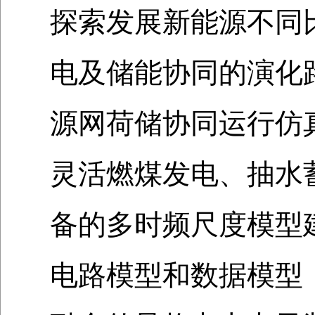
探索发展新能源不同
电及储能协同的演化
源网荷储协同运行仿
灵活燃煤发电、抽水
备的多时频尺度模型
电路模型和数据模型