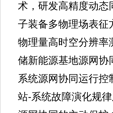
术，研发高精度动态
子装备多物理场表征
物理量高时空分辨率
储新能源基地源网协
系统源网协同运行控制
站-系统故障演化规