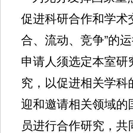
促进科研合作和学术
合、流动、竞争”的
申请人须选定本室研
究，以促进相关学科
迎和邀请相关领域的
员进行合作研究，共