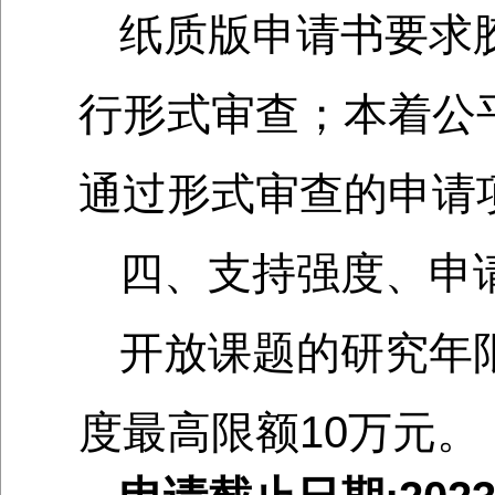
纸质版申请书要求
行形式审查；本着公
通过形式审查的申请
四、支持强度、申
开放课题的研究年
度最高限额10万元。