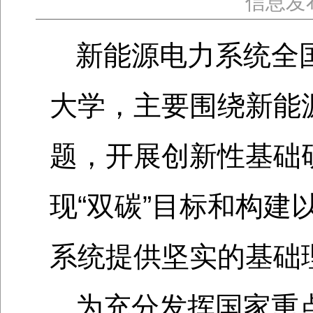
信息发
新能源电力系统全
大学，主要围绕新能
题，开展创新性基础
现“双碳”目标和构建
系统提供坚实的基础
为充分发挥国家重