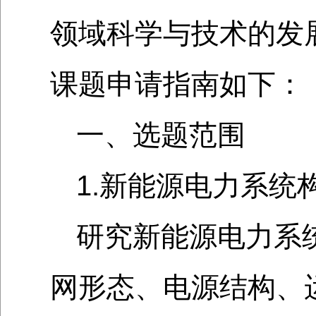
领域科学与技术的发展
课题申请指南如下：
一、选题范围
1.新能源电力系统
研究新能源电力系
网形态、电源结构、