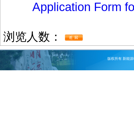
Application Form 
浏览人数：
版权所有 新能