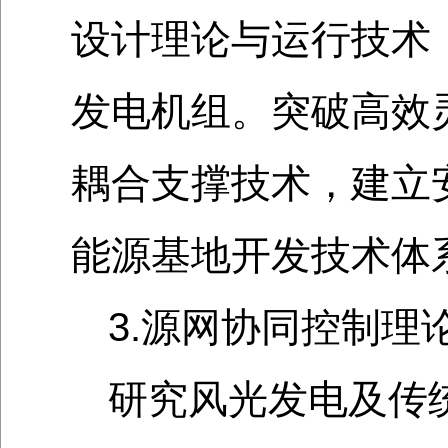
设计理论与运行技术
发电机组。突破高效
耦合支撑技术，建立
能源基地开发技术体
3.源网协同控制理
研究风光发电及传