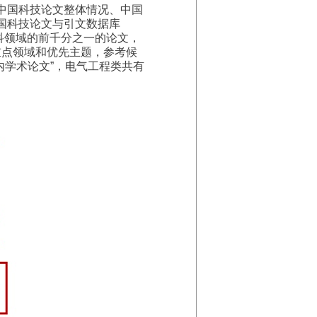
中国科技论文整体情况、中国
国科技论文与引文数据库
科领域的前千分之一的论文，
重点领域和优先主题，参考候
内学术论文
”
，电气工程类共有