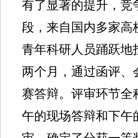
有了显著的提升，竞
段，来自国内多家高
青年科研人员踊跃地
两个月，通过函评、
赛答辩。评审环节全
午的现场答辩和下午