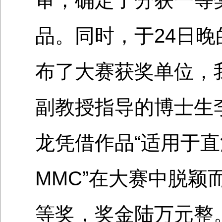
审，确定了分获一等
品。同时，于24日
布了大赛获奖单位，
副教授指导的博士生
龙凭借作品“适用于
MMC”在大赛中脱颖
等奖，奖金陆万元整