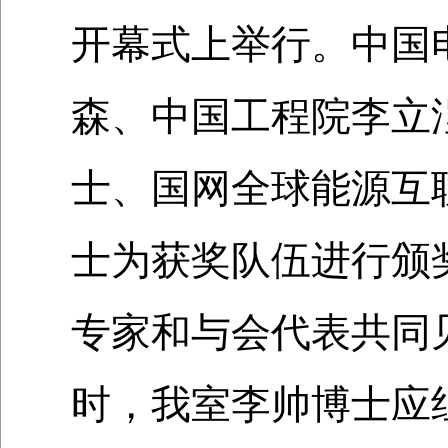
开幕式上举行。中国
森、中国工程院李立
士、国网全球能源互
士为获奖队伍进行颁
专家和与会代表共同
时，我室李帅博士应