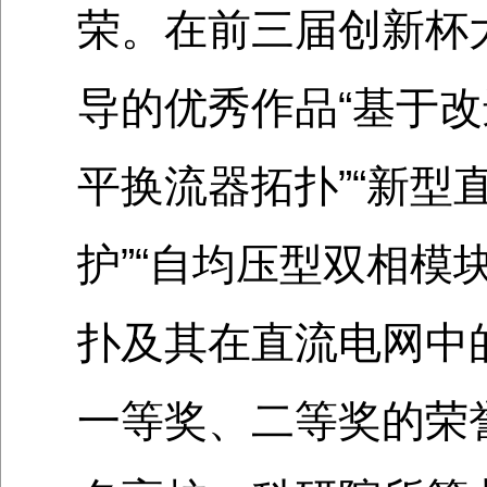
荣。在前三届创新杯
导的优秀作品“基于
平换流器拓扑”“新型
护”“自均压型双相模
扑及其在直流电网中
一等奖、二等奖的荣