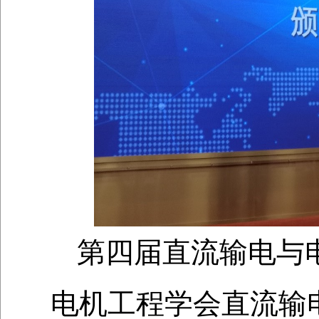
第四届直流输电与
电机工程学会直流输