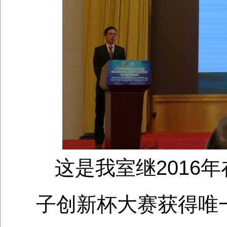
这是我室继2016
子创新杯大赛获得唯