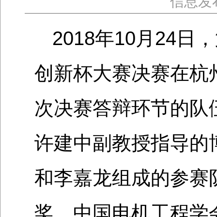
信息发
2018年10月2
创新杯大赛决赛在杭
次决赛答辩环节的队
许建中副教授指导的
和李嘉龙组成的参赛
奖，中国电机工程学