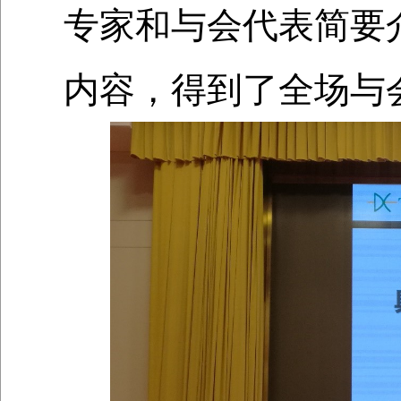
专家和与会代表简要
内容，得到了全场与