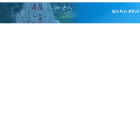
版权所有 新能