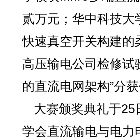
贰万元；华中科技大学
快速真空开关构建的
高压输电公司检修试
的直流电网架构”分
大赛颁奖典礼于25
学会直流输电与电力