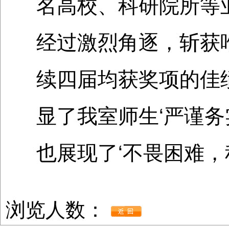
名高校、科研院所等
经过激烈角逐，斩获
续四届均获奖项的佳
显了我室师生‘严谨务
也展现了‘不畏困难，
浏览人数：