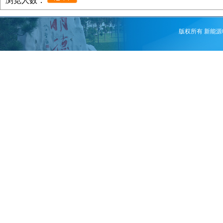
浏览人数：
版权所有 新能