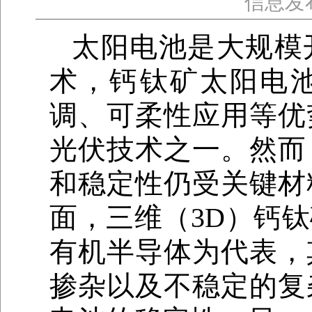
信息发
太阳电池是大规模
术，钙钛矿太阳电
调、可柔性应用等优
光伏技术之一。然而
和稳定性仍受关键材
面，三维（3D）钙
有机半导体为代表，
掺杂以及不稳定的复