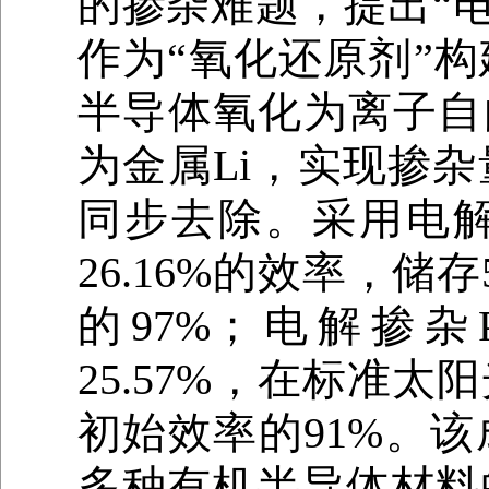
的掺杂难题，提出“电
作为“氧化还原剂”
半导体氧化为离子自
为金属Li，实现掺
同步去除。采用电解掺
26.16%的效率，储
的97%；电解掺杂
25.57%，在标准太
初始效率的91%。
多种有机半导体材料