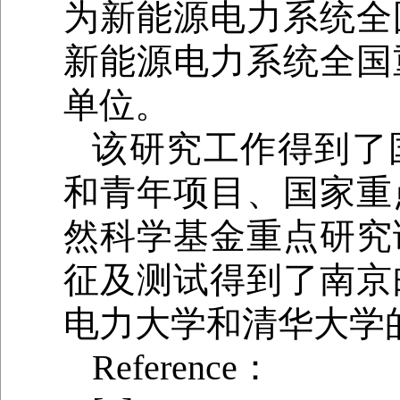
为新能源电力系统全
新能源电力系统全国
单位。
该研究工作得到了
和青年项目、国家重
然科学基金重点研究
征及测试得到了南京
电力大学和清华大学
Reference：