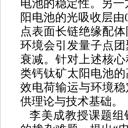
电池的稳定性。另一
阳电池的光吸收层由
点表面长链绝缘配体
环境会引发量子点团
衰减。针对上述核心
类钙钛矿太阳电池的
效电荷输运与环境稳
供理论与技术基础。
李美成教授课题组