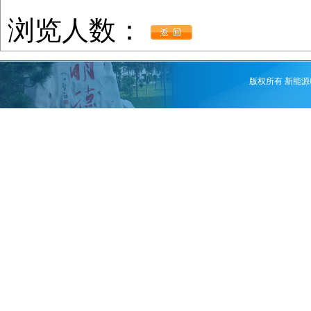
浏览人数：
版权所有 新能