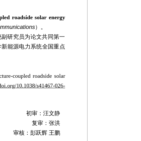
upled roadside solar energy
ommunications
）。
晓副研究员为论文共同第一
学新能源电力系统全国重点
cture-coupled roadside solar
/doi.org/10.1038/s41467-026-
初审：汪文静
复审：张洪
审核：彭跃辉 王鹏