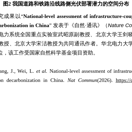
图2 我国道路和铁路沿线路侧光伏部署潜力的空间分布
研究成果以“
National-level assessment of infrastructure-co
arbonization in China
” 发表于《自然·通讯》（
Nature C
电力系统全国重点实验室武昭原副教授、北京大学王剑
教授、北京大学宋洁教授为共同通讯作者。华北电力大
位，该工作受国家自然科学基金项目资助。
ang, J., Wei, L.
et al.
National-level assessment of infrastru
ion decarbonization in China.
Nat Commun
(2026).
https:/