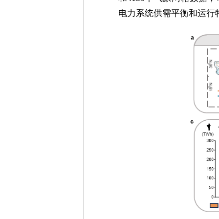
电力系统供需平衡和运行