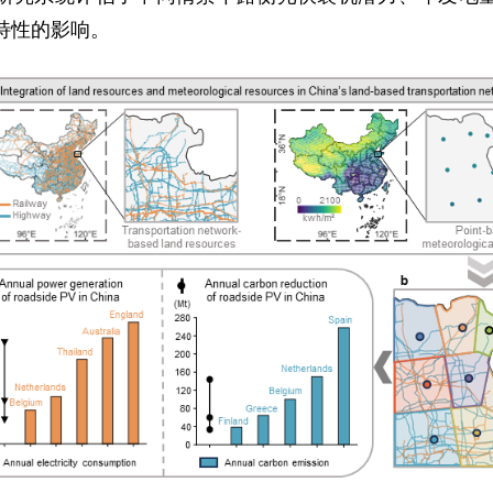
特性的影响。