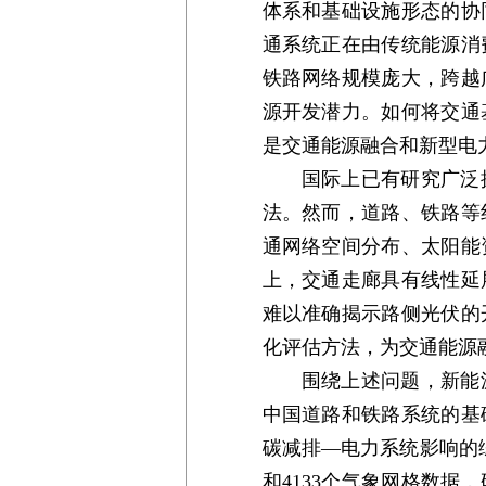
体系和基础设施形态的协
通系统正在由传统能源消
铁路网络规模庞大，跨越
源开发潜力。如何将交通
是交通能源融合和新型电
国际上已有研究广泛
法。然而，道路、铁路等
通网络空间分布、太阳能
上，交通走廊具有线性延
难以准确揭示路侧光伏的
化评估方法，为交通能源
围绕上述问题，新能
中国道路和铁路系统的基
碳减排—电力系统影响的
和4133个气象网格数