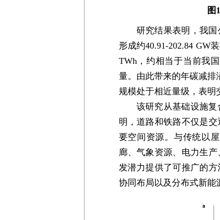
图
研究结果表明，我国
形成约40.91-202.84
TWh，约相当于当前我
量。由此带来的年碳减排潜力
规模处于相近量级，表明
该研究从基础设施复
明，道路和铁路不仅是交
要空间资源。与传统以屋
廊、气象资源、电力生产
发潜力提供了可推广的方
协同布局以及分布式新能