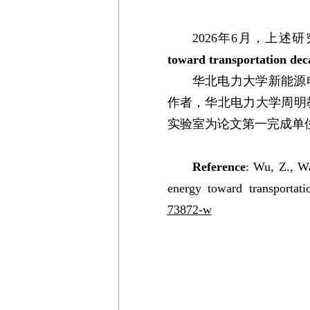
2026年6月，上述
toward transportation dec
华北电力大学新能源
作者，华北电力大学周明
实验室为论文第一完成单
Reference
: Wu, Z., W
energy toward transportat
73872-w