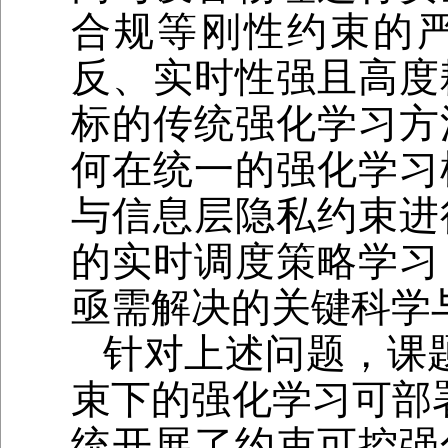
合规等刚性约束的
反、实时性强且高度
标的传统强化学习方
何在统一的强化学习
与信息层隐私约束进
的实时调度策略学习
亟需解决的关键科学
针对上述问题，课
束下的强化学习可部
统开展了约束可控强