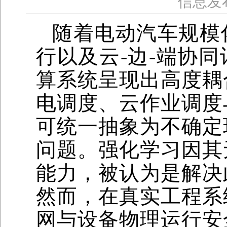
信息发
随着电动汽车规模
行以及云-边-端协
算系统呈现出高度耦
电调度、云作业调度
可统一抽象为不确定
问题。强化学习因其
能力，被认为是解决
然而，在真实工程系
网与设备物理运行安