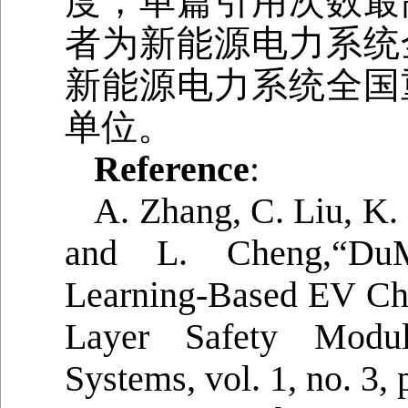
度，单篇引用次数最
者为新能源电力系统
新能源电力系统全国
单位。
Reference
:
A. Zhang, C. Liu, K.
and L. Cheng,“DuM
Learning-Based EV Cha
Layer Safety Modu
Systems, vol. 1, no. 3,