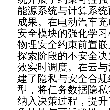
能源系统与计算系统
成果。在电动汽车充
安全模块的强化学习
物理安全约束前置嵌
探索阶段的不安全决
效实时调度。在云与
建了隐私与安全合规
型，将任务数据隐私
纳入决策过程，提升