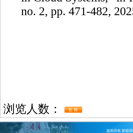
no. 2, pp. 471-482, 202
浏览人数：
版权所有 新能