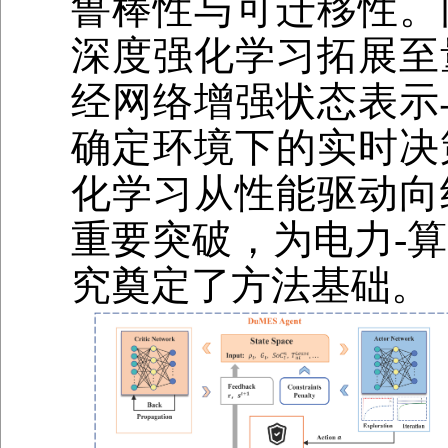
鲁棒性与可迁移性。
深度强化学习拓展至
经网络增强状态表示
确定环境下的实时决
化学习从性能驱动向
重要突破，为电力-
究奠定了方法基础。