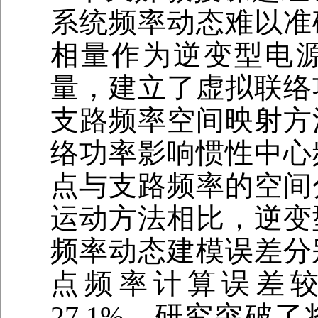
系统频率动态难以准
相量作为逆变型电
量，建立了虚拟联络
支路频率空间映射方
络功率影响惯性中心
点与支路频率的空间
运动方法相比，逆变
频率动态建模误差分别降
点频率计算误差
27.1%。研究突破