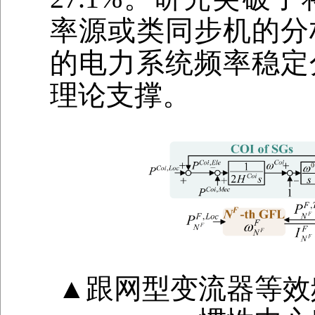
率源或类同步机的分
的电力系统频率稳定
理论支撑。
▲跟网型变流器等效