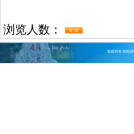
浏览人数：
版权所有 新能