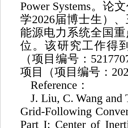
Power System
学2026届博士生）
能源电力系统全国重
位。该研究工作得
（项目编号：5217
项目（项目编号：2023
Reference：
J. Liu, C. Wang and T
Grid-Following Conver
Part I: Center of Iner