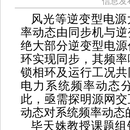
信息发
风光等逆变型电源
率动态由同步机与逆
绝大部分逆变型电源
环实现同步，其频率
锁相环及运行工况共
电力系统频率动态
此，亟需探明源网交
动态对系统频率动态
毕天姝教授课题组