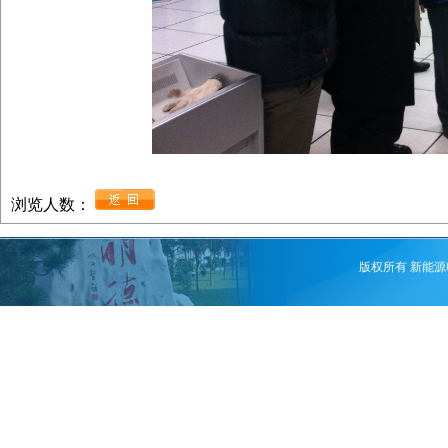
浏览人数：
版权所有 新能