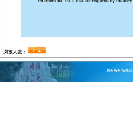
浏览人数：
版权所有 新能