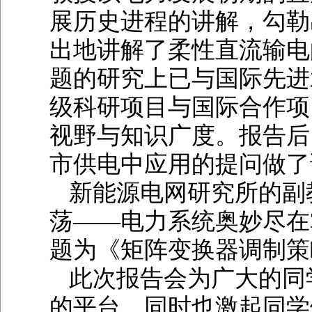
展历史进程的讲解，勾勒
出地讲解了柔性直流输电
题的研究上已与国际先进
级科研项目与国际合作项
视野与知识广度。报告后
市供电中应用的提问做了
新能源电网研究所的副
荡——电力系统奥妙尽在
题为《矩阵变换器调制策
此次报告会为广大的同
的平台，同时也激起同学