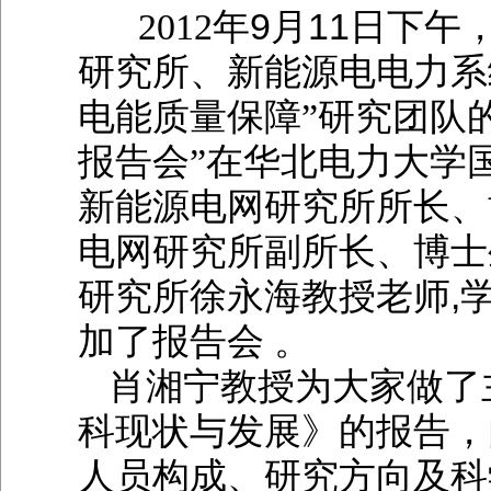
9
11
2012
年
月
日下午
研究所、新能源电电力系
电能质量保障”研究团队
报告会”在华北电力大学
新能源电网研究所所长、
电网研究所副所长、博士
,
研究所徐永海教授老师
加了报告会 。
肖湘宁教授为大家做了
科现状与发展》的报告，
人员构成、研究方向及科