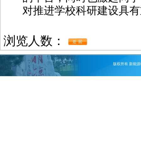
对推进学校科研建设具有
浏览人数：
版权所有 新能