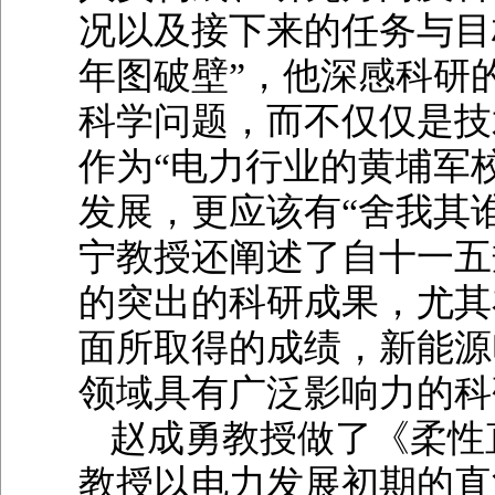
况以及接下来的任务与目
年图破壁”，他深感科研
科学问题，而不仅仅是技
作为“电力行业的黄埔军
发展，更应该有“舍我其
宁教授还阐述了自十一五
的突出的科研成果，尤其
面所取得的成绩，新能源
领域具有广泛影响力的科
赵成勇教授做了《柔性
教授以电力发展初期的直